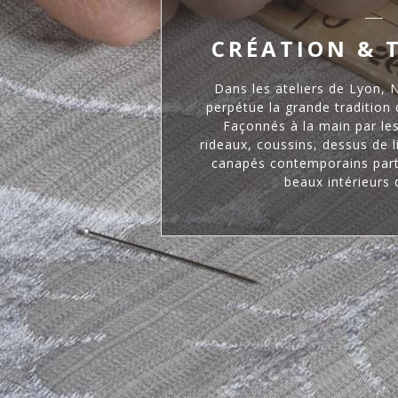
CRÉATION & 
Dans les ateliers de Lyon, 
perpétue la grande tradition 
Façonnés à la main par les
rideaux, coussins, dessus de li
canapés contemporains partir
beaux intérieurs