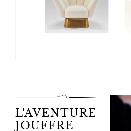
L'AVENTURE
JOUFFRE