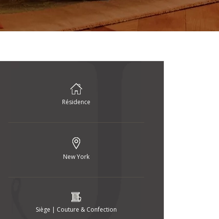
Résidence
New York
Siège | Couture & Confection