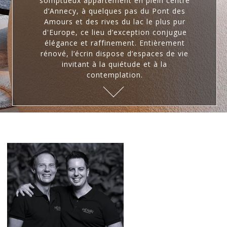
somptueux appartement en plein centre
d’Annecy, à quelques pas du Pont des
Amours et des rives du lac le plus pur
d'Europe, ce lieu d’exception conjugue
élégance et raffinement. Entièrement
rénové, l’écrin dispose d’espaces de vie
invitant à la quiétude et à la
contemplation.