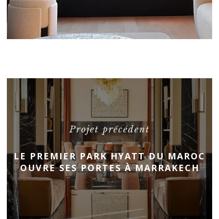
Projet précédent
LE PREMIER PARK HYATT DU MAROC
OUVRE SES PORTES À MARRAKECH