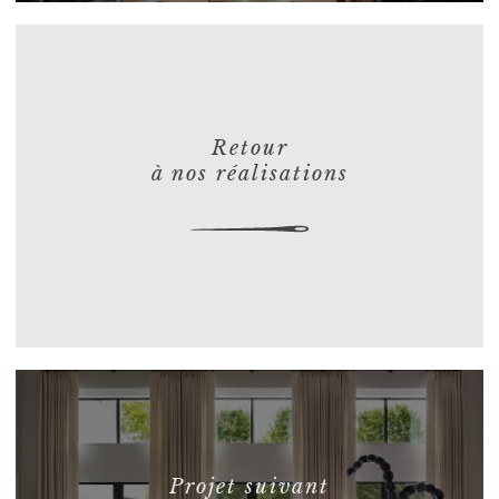
Retour
à nos réalisations
Projet suivant