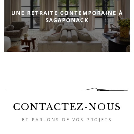
UNE RETRAITE CONTEMPORAINE À
SAGAPONACK
CONTACTEZ-NOUS
ET PARLONS DE VOS PROJETS