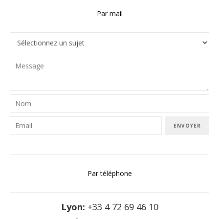
Par mail
ENVOYER
Par téléphone
Lyon:
+33 4 72 69 46 10