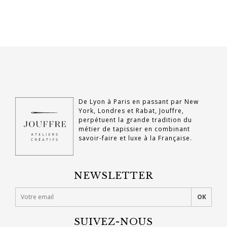
De Lyon à Paris en passant par New
York, Londres et Rabat, Jouffre,
perpétuent la grande tradition du
métier de tapissier en combinant
savoir-faire et luxe à la Française.
NEWSLETTER
SUIVEZ-NOUS