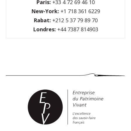
Paris:
+33 4 72 69 46 10
New-York:
+1 718 361 6229
Rabat:
+212 5 37 79 89 70
Londres:
+44 7387 814903