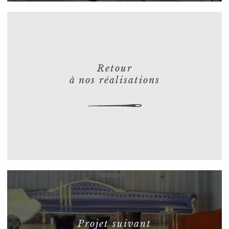
Retour
à nos réalisations
Projet suivant