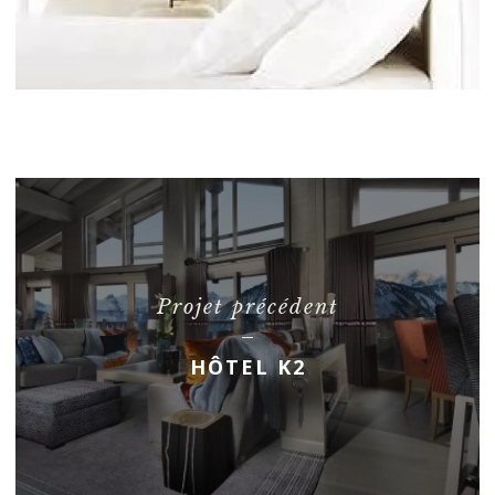
Projet précédent
HÔTEL K2