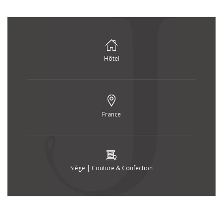
Hôtel
France
Siège | Couture & Confection