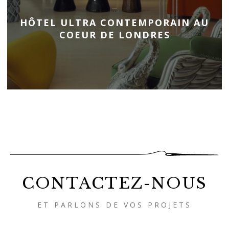
HÔTEL ULTRA CONTEMPORAIN AU
COEUR DE LONDRES
CONTACTEZ-NOUS
ET PARLONS DE VOS PROJETS