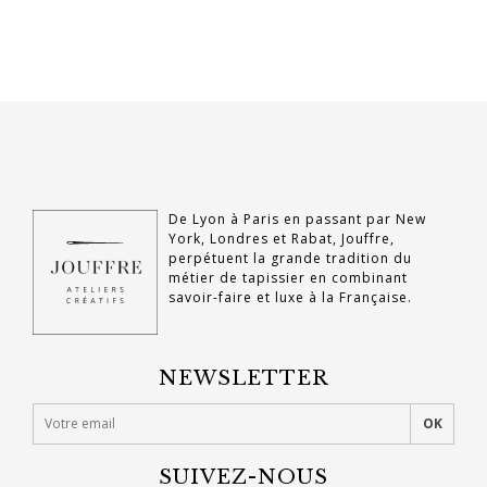
De Lyon à Paris en passant par New
York, Londres et Rabat, Jouffre,
perpétuent la grande tradition du
métier de tapissier en combinant
savoir-faire et luxe à la Française.
NEWSLETTER
SUIVEZ-NOUS