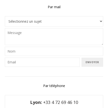
Par mail
ENVOYER
Par téléphone
Lyon:
+33 4 72 69 46 10