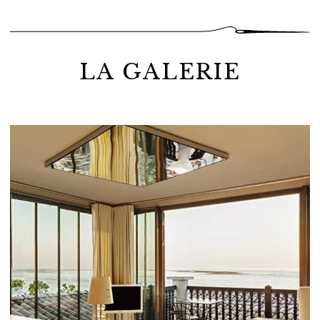
LA GALERIE