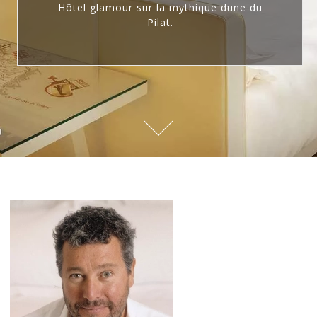
Hôtel glamour sur la mythique dune du
Pilat.