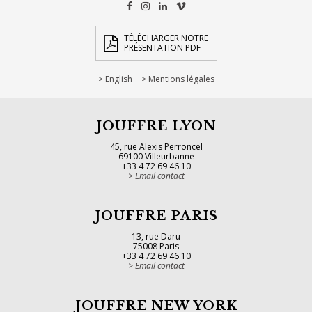
TÉLÉCHARGER NOTRE
PRÉSENTATION PDF
English
Mentions légales
JOUFFRE LYON
45, rue Alexis Perroncel
69100 Villeurbanne
+33 4 72 69 46 10
Email contact
JOUFFRE PARIS
13, rue Daru
75008 Paris
+33 4 72 69 46 10
Email contact
JOUFFRE NEW YORK