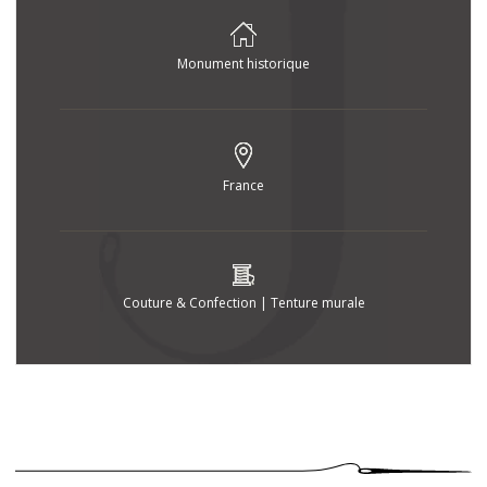
© Bernard Saint-Genès
Monument historique
France
Couture & Confection | Tenture murale