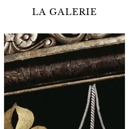
LA GALERIE