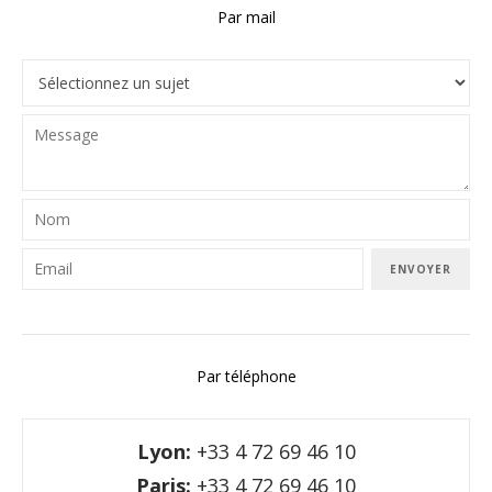
Par mail
ENVOYER
Par téléphone
Lyon:
+33 4 72 69 46 10
Paris:
+33 4 72 69 46 10