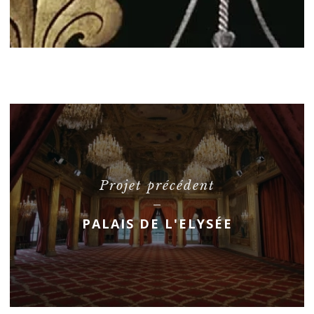
Projet précédent
PALAIS DE L'ELYSÉE