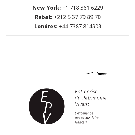
New-York:
+1 718 361 6229
Rabat:
+212 5 37 79 89 70
Londres:
+44 7387 814903