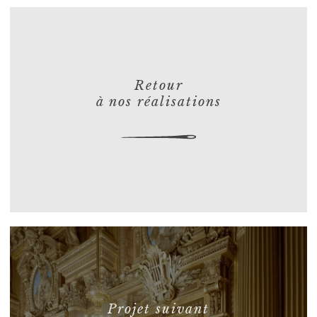
Retour
à nos réalisations
Projet suivant