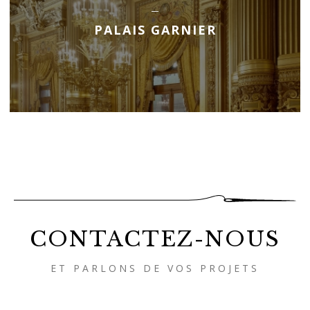
PALAIS GARNIER
CONTACTEZ-NOUS
ET PARLONS DE VOS PROJETS