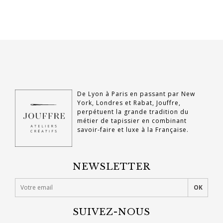
De Lyon à Paris en passant par New
York, Londres et Rabat, Jouffre,
perpétuent la grande tradition du
métier de tapissier en combinant
savoir-faire et luxe à la Française.
NEWSLETTER
SUIVEZ-NOUS