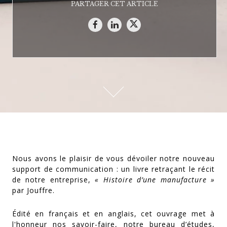
PARTAGER CET ARTICLE
Nous avons le plaisir de vous dévoiler notre nouveau
support de communication : un livre retraçant le récit
de notre entreprise,
« Histoire d’une manufacture »
par Jouffre.
Édité en français et en anglais, cet ouvrage met à
l'honneur nos savoir-faire, notre bureau d’études,