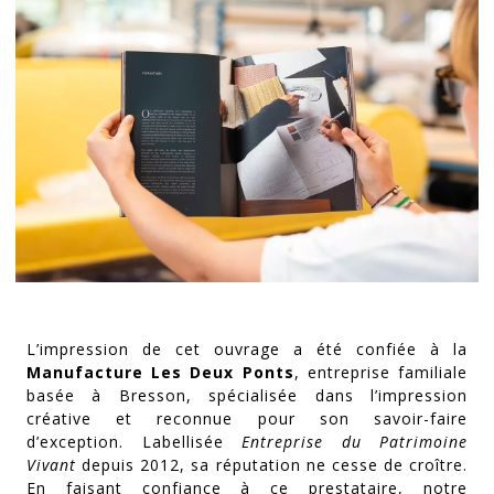
L’impression de cet ouvrage a été confiée à la
Manufacture Les Deux Ponts
, entreprise familiale
basée à Bresson, spécialisée dans l’impression
créative et reconnue pour son savoir-faire
d’exception. Labellisée
Entreprise du Patrimoine
Vivant
depuis 2012, sa réputation ne cesse de croître.
En faisant confiance à ce prestataire, notre