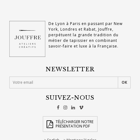
De Lyon à Paris en passant par New
York, Londres et Rabat, Jouffre,
perpétuent la grande tradition du
métier de tapissier en combinant
savoir-faire et luxe à la Française.
NEWSLETTER
SUIVEZ-NOUS
TÉLÉCHARGER NOTRE
PRÉSENTATION PDF