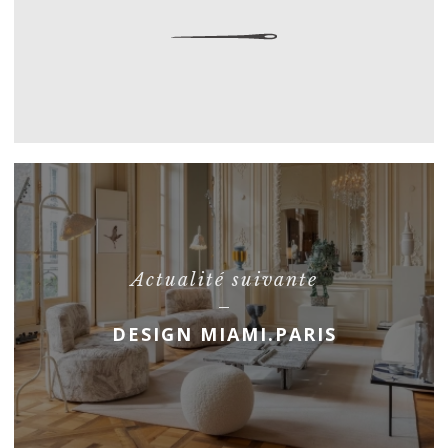
Actualité suivante
DESIGN MIAMI.PARIS