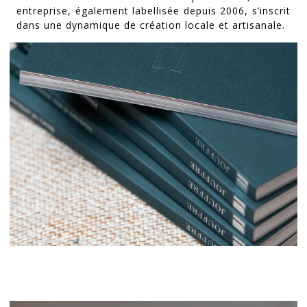
entreprise, également labellisée depuis 2006, s’inscrit
dans une dynamique de création locale et artisanale.