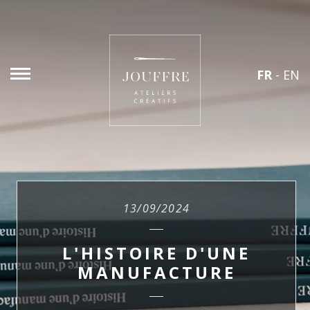
FR
-
EN
13/09/2024
L'HISTOIRE D'UNE
MANUFACTURE