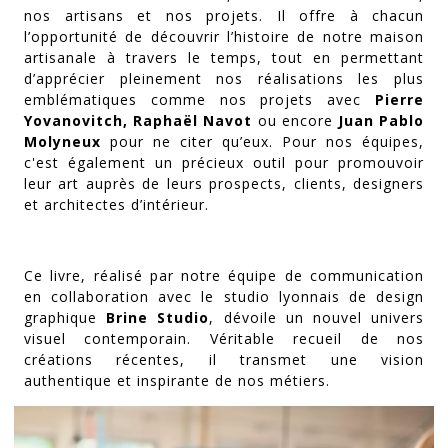
nos artisans et nos projets. Il offre à chacun
l’opportunité de découvrir l’histoire de notre maison
artisanale à travers le temps, tout en permettant
d’apprécier pleinement nos réalisations les plus
emblématiques comme nos projets avec
Pierre
Yovanovitch, Raphaël Navot
ou encore
Juan Pablo
Molyneux
pour ne citer qu’eux. Pour nos équipes,
c'est également un précieux outil pour promouvoir
leur art auprès de leurs prospects, clients, designers
et architectes d’intérieur.
Ce livre, réalisé par notre équipe de communication
en collaboration avec le studio lyonnais de design
graphique
Brine Studio
, dévoile un nouvel univers
visuel contemporain. Véritable recueil de nos
créations récentes, il transmet une vision
authentique et inspirante de nos métiers.